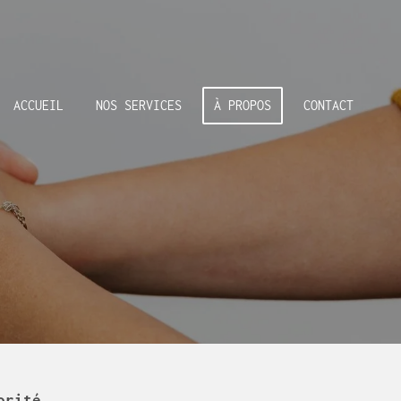
ACCUEIL
NOS SERVICES
À PROPOS
CONTACT
orité