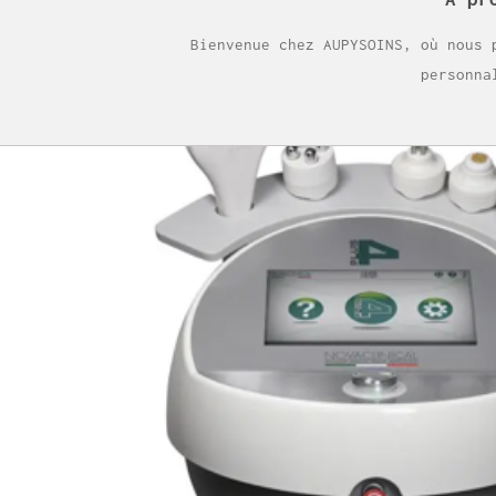
Bienvenue chez AUPYSOINS, où nous 
personna